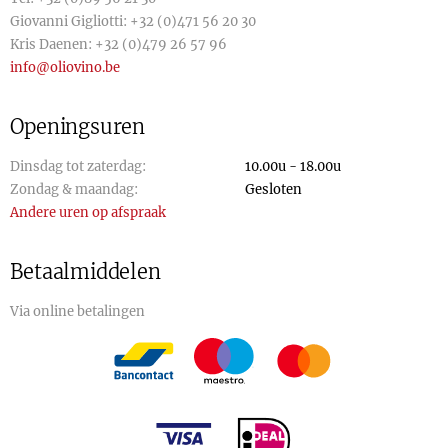
Giovanni Gigliotti:
+32 (0)471 56 20 30
Kris Daenen:
+32 (0)479 26 57 96
info@oliovino.be
Openingsuren
Dinsdag tot zaterdag:
10.00u - 18.00u
Zondag & maandag:
Gesloten
Andere uren op afspraak
Betaalmiddelen
Via online betalingen