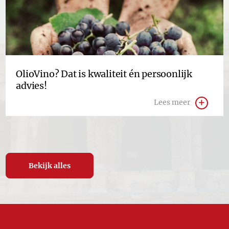
OlioVino? Dat is kwaliteit én persoonlijk
advies!
Lees meer
Bekijk alles