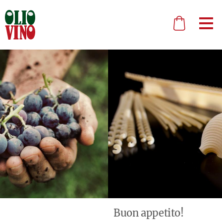
Buon appetito!