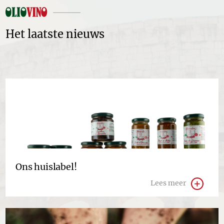
Het laatste nieuws
Ons huislabel!
Lees meer