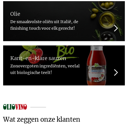
Olie
De smaakvolste oliën uit Italië, de
finishing touch voor elk gerecht!
Kant-en-klare sauzen
Zonovergoten ingrediënten, veelal
uit biologische teelt!
Wat zeggen onze klanten