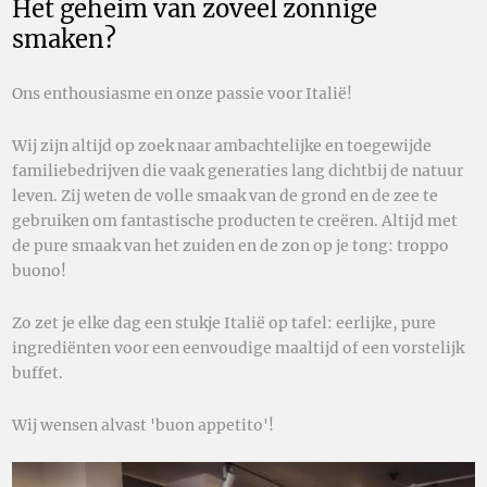
Het geheim van zoveel zonnige
smaken?
Ons enthousiasme en onze passie voor Italië!
Wij zijn altijd op zoek naar ambachtelijke en toegewijde
familiebedrijven die vaak generaties lang dichtbij de natuur
leven. Zij weten de volle smaak van de grond en de zee te
gebruiken om fantastische producten te creëren. Altijd met
de pure smaak van het zuiden en de zon op je tong: troppo
buono!
Zo zet je elke dag een stukje Italië op tafel: eerlijke, pure
ingrediënten voor een eenvoudige maaltijd of een vorstelijk
buffet.
Wij wensen alvast 'buon appetito'!