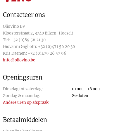
Contacteer ons
OlioVino BV
Kloosterstraat 2, 3740 Bilzen-Hoeselt
Tel:
+32 (0)89 56 21 30
Giovanni Gigliotti:
+32 (0)471 56 20 30
Kris Daenen:
+32 (0)479 26 57 96
info@oliovino.be
Openingsuren
Dinsdag tot zaterdag:
10.00u - 18.00u
Zondag & maandag:
Gesloten
Andere uren op afspraak
Betaalmiddelen