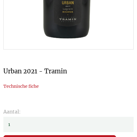
Urban 2021 - Tramin
Technische fiche
Aantal: