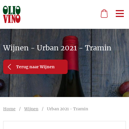
Wijnen - Urban 2021 - Tramin
Terug naar Wijnen
Home
/
Wijnen
/
Urban 2021 - Tramin