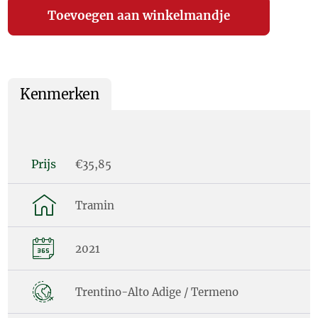
Kenmerken
Prijs
€35,85
Tramin
2021
Trentino-Alto Adige / Termeno