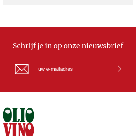
Schrijf je in op onze nieuwsbrief