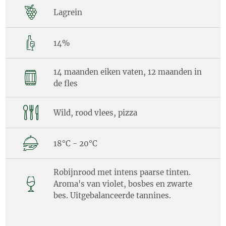
Lagrein
14%
14 maanden eiken vaten, 12 maanden in
de fles
Wild, rood vlees, pizza
18°C - 20°C
Robijnrood met intens paarse tinten.
Aroma's van violet, bosbes en zwarte
bes. Uitgebalanceerde tannines.