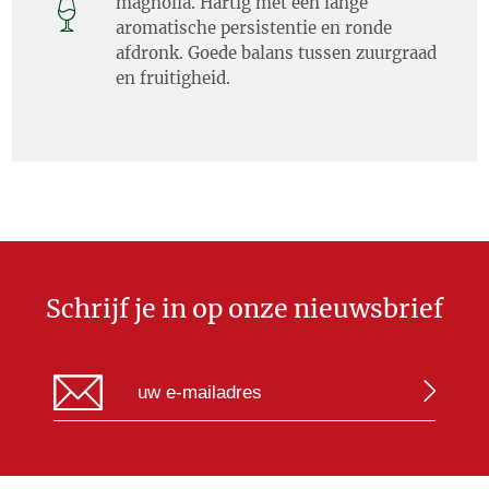
magnolia. Hartig met een lange
aromatische persistentie en ronde
afdronk. Goede balans tussen zuurgraad
en fruitigheid.
Schrijf je in op onze nieuwsbrief