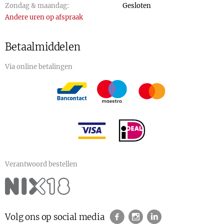
Zondag & maandag:
Gesloten
Andere uren op afspraak
Betaalmiddelen
Via online betalingen
Verantwoord bestellen
Volg ons op social media