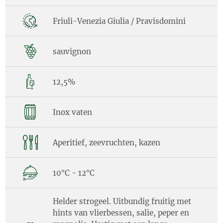
Friuli-Venezia Giulia / Pravisdomini
sauvignon
12,5%
Inox vaten
Aperitief, zeevruchten, kazen
10°C - 12°C
Helder strogeel. Uitbundig fruitig met
hints van vlierbessen, salie, peper en