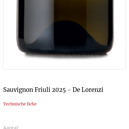
Sauvignon Friuli 2025 - De Lorenzi
Technische fiche
Aantal: