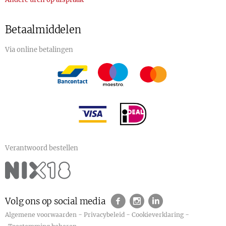
Betaalmiddelen
Via online betalingen
Verantwoord bestellen
Volg ons op social media
-
-
-
Algemene voorwaarden
Privacybeleid
Cookieverklaring