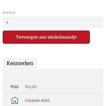
Aantal:
Kenmerken
Prijs
€12,85
Curatolo Arini