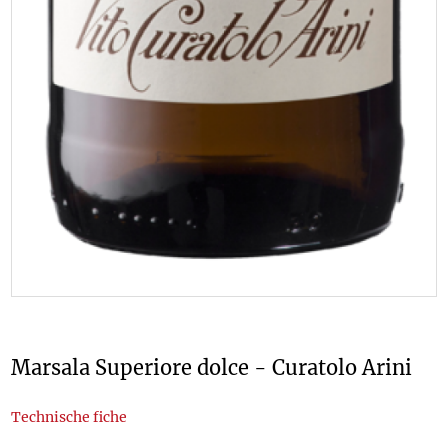
Marsala Superiore dolce - Curatolo Arini
Technische fiche