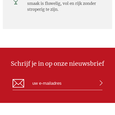
smaak is fluwelig, vol en rijk zonder
stroperig te zijn.
Schrijf je in op onze nieuwsbrief