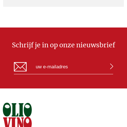
Schrijf je in op onze nieuwsbrief