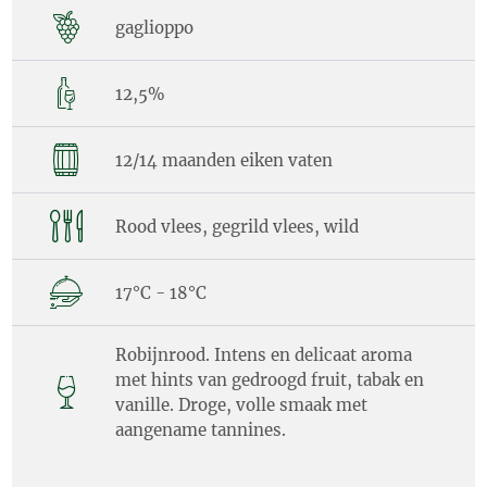
gaglioppo
12,5%
12/14 maanden eiken vaten
Rood vlees, gegrild vlees, wild
17°C - 18°C
Robijnrood. Intens en delicaat aroma
met hints van gedroogd fruit, tabak en
vanille. Droge, volle smaak met
aangename tannines.