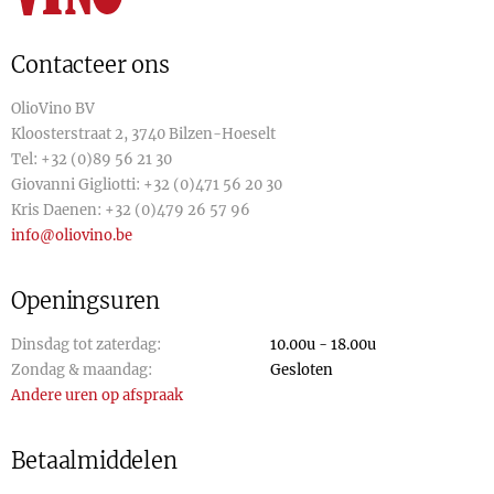
Contacteer ons
OlioVino BV
Kloosterstraat 2, 3740 Bilzen-Hoeselt
Tel:
+32 (0)89 56 21 30
Giovanni Gigliotti:
+32 (0)471 56 20 30
Kris Daenen:
+32 (0)479 26 57 96
info@oliovino.be
Openingsuren
Dinsdag tot zaterdag:
10.00u - 18.00u
Zondag & maandag:
Gesloten
Andere uren op afspraak
Betaalmiddelen