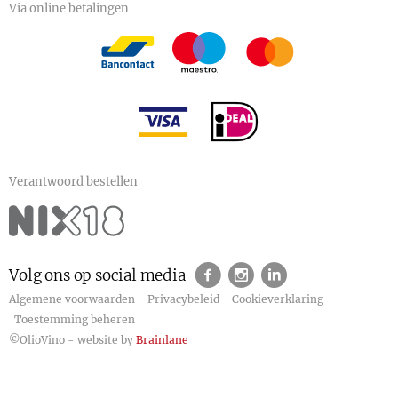
Via online betalingen
Verantwoord bestellen
Volg ons op social media
-
-
-
Algemene voorwaarden
Privacybeleid
Cookieverklaring
Toestemming beheren
©OlioVino - website by
Brainlane