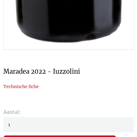
Maradea 2022 - Iuzzolini
Technische fiche
Aantal: