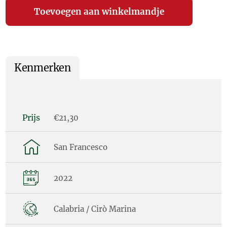
Kenmerken
Prijs
€21,30
San Francesco
2022
Calabria / Cirò Marina