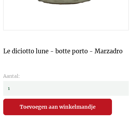
Le diciotto lune - botte porto - Marzadro
Aantal: