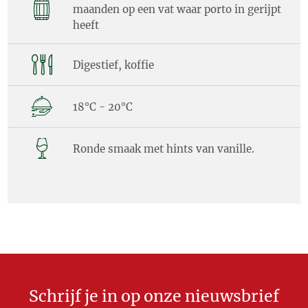
maanden op een vat waar porto in gerijpt
heeft
Digestief, koffie
18°C - 20°C
Ronde smaak met hints van vanille.
Schrijf je in op onze nieuwsbrief