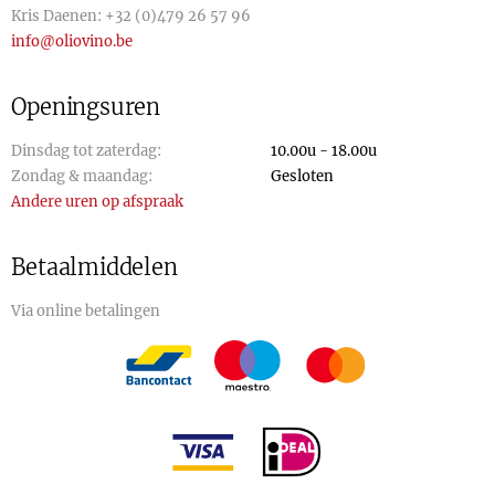
Kris Daenen:
+32 (0)479 26 57 96
info@oliovino.be
Openingsuren
Dinsdag tot zaterdag:
10.00u - 18.00u
Zondag & maandag:
Gesloten
Andere uren op afspraak
Betaalmiddelen
Via online betalingen