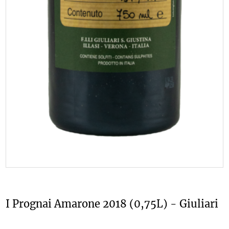
I Prognai Amarone 2018 (0,75L) - Giuliari