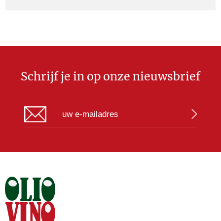
Schrijf je in op onze nieuwsbrief