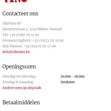
Contacteer ons
OlioVino BV
Kloosterstraat 2, 3740 Bilzen-Hoeselt
Tel:
+32 (0)89 56 21 30
Giovanni Gigliotti:
+32 (0)471 56 20 30
Kris Daenen:
+32 (0)479 26 57 96
info@oliovino.be
Openingsuren
Dinsdag tot zaterdag:
10.00u - 18.00u
Zondag & maandag:
Gesloten
Andere uren op afspraak
Betaalmiddelen