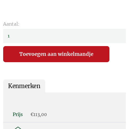
Aantal:
Kenmerken
Prijs
€113,00