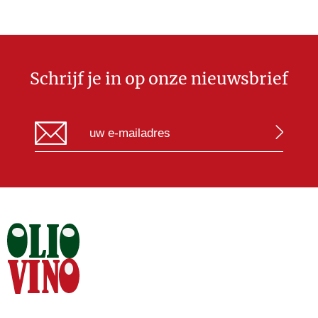
Schrijf je in op onze nieuwsbrief