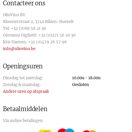
Contacteer ons
OlioVino BV
Kloosterstraat 2, 3740 Bilzen-Hoeselt
Tel:
+32 (0)89 56 21 30
Giovanni Gigliotti:
+32 (0)471 56 20 30
Kris Daenen:
+32 (0)479 26 57 96
info@oliovino.be
Openingsuren
Dinsdag tot zaterdag:
10.00u - 18.00u
Zondag & maandag:
Gesloten
Andere uren op afspraak
Betaalmiddelen
Via online betalingen