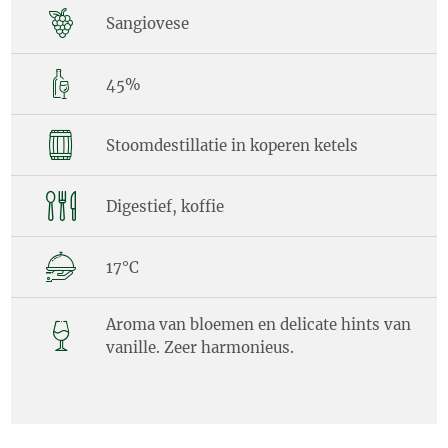
Sangiovese
45%
Stoomdestillatie in koperen ketels
Digestief, koffie
17°C
Aroma van bloemen en delicate hints van
vanille. Zeer harmonieus.