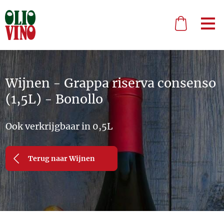
Wijnen - Grappa riserva consenso
(1,5L) - Bonollo
Ook verkrijgbaar in 0,5L
Terug naar Wijnen