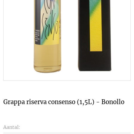
Grappa riserva consenso (1,5L) - Bonollo
Aantal: