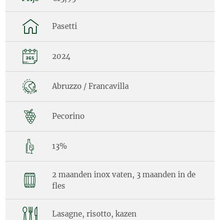
Pasetti
2024
Abruzzo / Francavilla
Pecorino
13%
2 maanden inox vaten, 3 maanden in de
fles
Lasagne, risotto, kazen