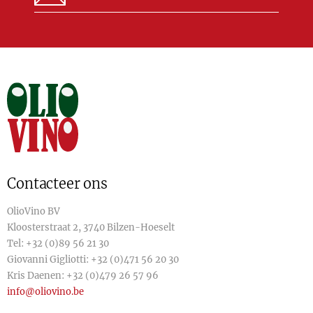
Contacteer ons
OlioVino BV
Kloosterstraat 2, 3740 Bilzen-Hoeselt
Tel:
+32 (0)89 56 21 30
Giovanni Gigliotti:
+32 (0)471 56 20 30
Kris Daenen:
+32 (0)479 26 57 96
info@oliovino.be