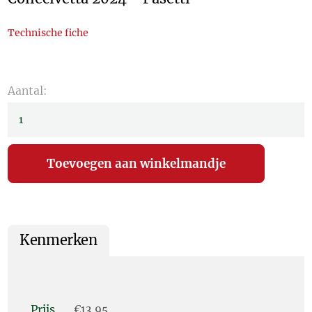
Technische fiche
Aantal:
Kenmerken
Prijs
€13,95