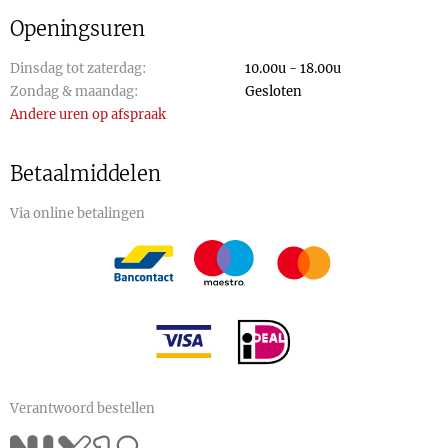
Openingsuren
Dinsdag tot zaterdag:
10.00u - 18.00u
Zondag & maandag:
Gesloten
Andere uren op afspraak
Betaalmiddelen
Via online betalingen
Verantwoord bestellen