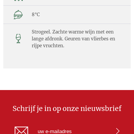
8°C
Strogeel. Zachte warme wijn met een
lange afdronk. Geuren van vlierbes en
rijpe vruchten.
Schrijf je in op onze nieuwsbrief