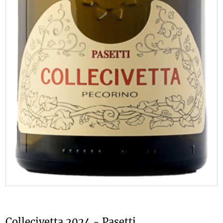
Collecivetta 2024 - Pasetti