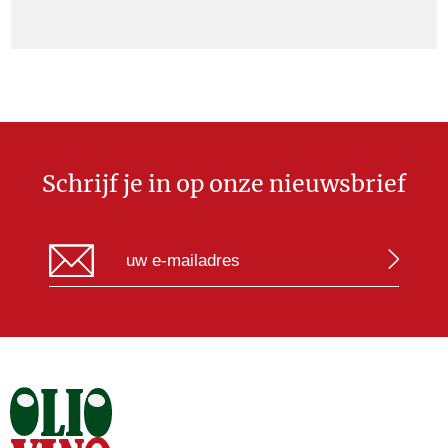
Schrijf je in op onze nieuwsbrief