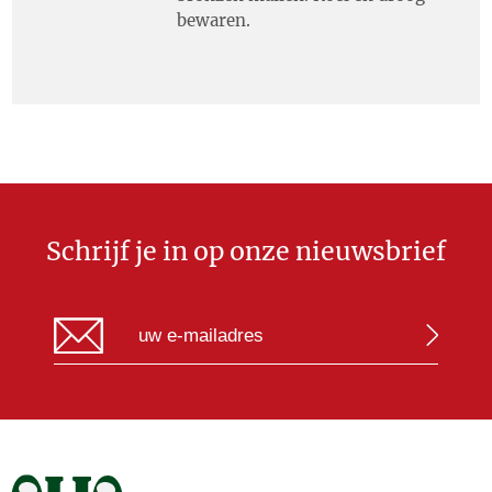
bewaren.
Schrijf je in op onze nieuwsbrief