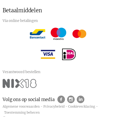
Betaalmiddelen
Via online betalingen
Verantwoord bestellen
Volg ons op social media
-
-
-
Algemene voorwaarden
Privacybeleid
Cookieverklaring
Toestemming beheren