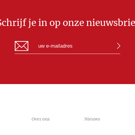
Schrijf je in op onze nieuwsbrie
Over ons
Nieuws