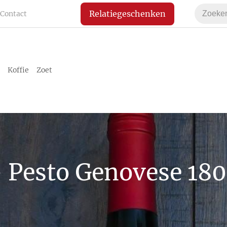
Relatiegeschenken
Contact
Koffie
Zoet
- Pesto Genovese 180