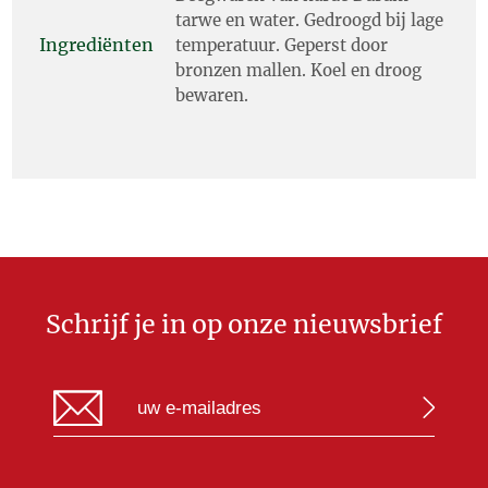
tarwe en water. Gedroogd bij lage
Ingrediënten
temperatuur. Geperst door
bronzen mallen. Koel en droog
bewaren.
Schrijf je in op onze nieuwsbrief