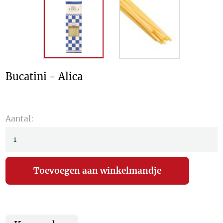
Bucatini - Alica
Aantal: