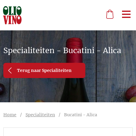
Specialiteiten - Bucatini - Alica
Terug naar Specialiteiten
Home
/
Specialiteiten
/
Bucatini - Alica