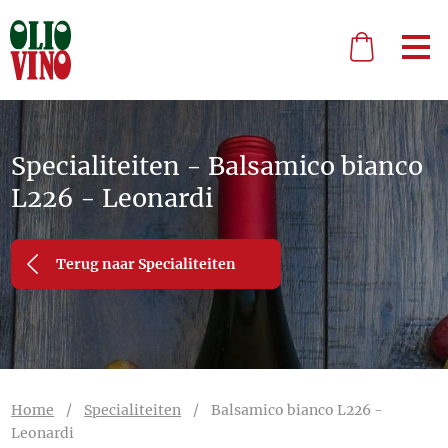
Specialiteiten - Balsamico bianco
L226 - Leonardi
Terug naar Specialiteiten
Home
/
Specialiteiten
/
Balsamico bianco L226 -
Leonardi