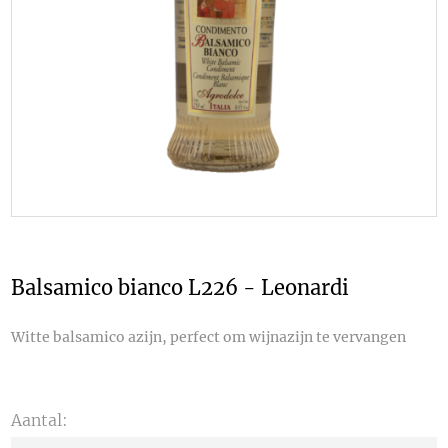
Balsamico bianco L226 - Leonardi
Witte balsamico azijn, perfect om wijnazijn te vervangen
Aantal: