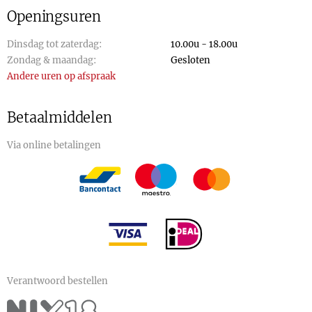
Openingsuren
Dinsdag tot zaterdag:
10.00u - 18.00u
Zondag & maandag:
Gesloten
Andere uren op afspraak
Betaalmiddelen
Via online betalingen
Verantwoord bestellen