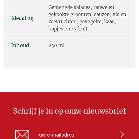
Gemengde salades, rauwe en
gekookte groenten, sauzen, vis en
Ideaal bij
zeevruchten, gevogelte, kaas,
hapjes, vers fruit.
Inhoud
250 ml
Schrijf je in op onze nieuwsbrief