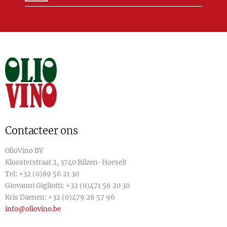
Contacteer ons
OlioVino BV
Kloosterstraat 2, 3740 Bilzen-Hoeselt
Tel:
+32 (0)89 56 21 30
Giovanni Gigliotti:
+32 (0)471 56 20 30
Kris Daenen:
+32 (0)479 26 57 96
info@oliovino.be