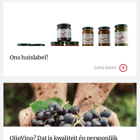
Ons huislabel!
Lees meer
OlioVino? Dat is kwaliteit én persoonlijk