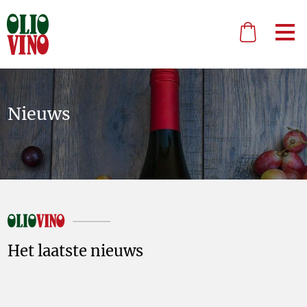
Nieuws
Het laatste nieuws