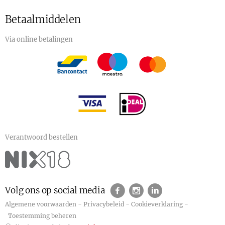
Betaalmiddelen
Via online betalingen
Verantwoord bestellen
Volg ons op social media
-
-
-
Algemene voorwaarden
Privacybeleid
Cookieverklaring
Toestemming beheren