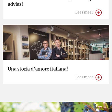
advies!
Lees meer
Una storia d’amore italiana!
Lees meer